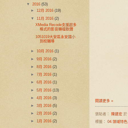
▼
2016
(53)
►
12月 2016
(19)
▼
11月 2016
(2)
XMedia Recode支援超多
格式的影音轉檔軟體
1051019大安區永安國小
到校輔導
►
10月 2016
(1)
►
9月 2016
(2)
►
8月 2016
(2)
►
7月 2016
(1)
►
6月 2016
(1)
►
5月 2016
(13)
►
4月 2016
(3)
閱讀更多 »
►
3月 2016
(5)
►
2月 2016
(2)
張貼者：
陳建宏
►
1月 2016
(2)
標籤：
04.領域特色