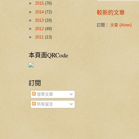
►
2015
(76)
►
2014
(72)
較新的文章
►
2013
(18)
訂閱：
文章 (Atom)
►
2012
(49)
►
2011
(13)
本頁面QRCode
訂閱
發表文章
所有留言