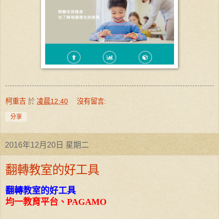
柯重吉
於
凌晨12:40
沒有留言:
分享
2016年12月20日 星期二
翻轉教室的好工具
翻轉教室的好工具
均一教育平台、PAGAMO