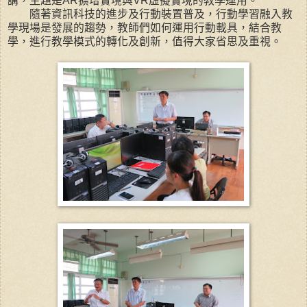
講，主題是AR擴增實境與VR虛擬實境的教學運用。
隨著資訊科技的進步及行動裝置普及，行動學習融入教
學現場是發展的趨勢，教師們如何運用行動載具，結合教
學，進行教學模式的轉化及創新，值得大家省思及重視。