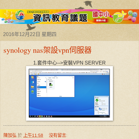
2016年12月22日 星期四
synology nas架設vpn伺服器
1.套件中心-->安裝VPN SERVER
陳加弘
於
上午11:58
沒有留言: