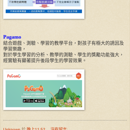
Pagamo
結合遊戲、測驗、學習的教學平台，對孩子有極大的誘因及
學習樂趣，
對於學生學習的分析、教學的測驗、學生的獎勵功能強大，
經實驗有顯著提升後段學生的學習效果。
Unknown
於
晚上11:52
沒有留言: