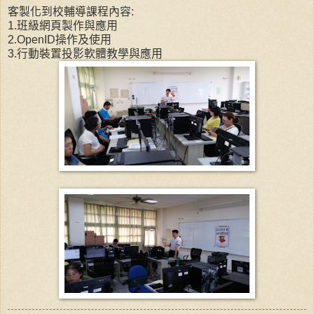
客製化到校輔導課程內容:
1.班級網頁製作與應用
2.OpenID操作及使用
3.行動裝置投影軟體教學與應用