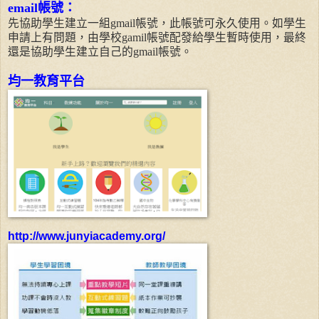
email帳號：
先協助學生建立一組gmail帳號，此帳號可永久使用。如學生
申請上有問題，由學校gamil帳號配發給學生暫時使用，最終
還是協助學生建立自己的gmail帳號。
均一教育平台
http
://www.junyiacademy.org/