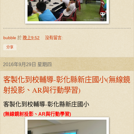
bubble
於
晚上9:52
沒有留言:
分享
2016年9月29日 星期四
客製化到校輔導-彰化縣新庄國小(無線鏡
射投影、AR與行動學習)
客製化到校輔導-彰化縣新庄國小
(無線鏡射投影、AR與行動學習)