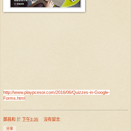
http://www.playpcesor.com/2016/06/Quizzes-in-Google-
Forms.html
鄭昌和
於
下午3:35
沒有留言:
分享