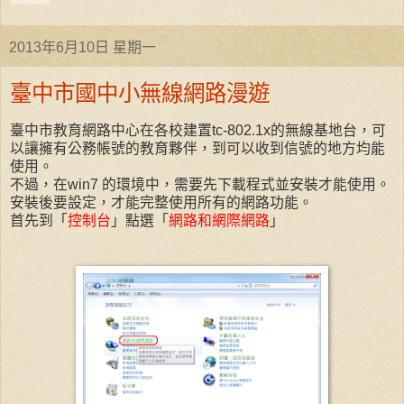
2013年6月10日 星期一
臺中市國中小無線網路漫遊
臺中市教育網路中心在各校建置tc-802.1x的無線基地台，可
以讓擁有公務帳號的教育夥伴，到可以收到信號的地方均能
使用。
不過，在win7 的環境中，需要先下載程式並安裝才能使用。
安裝後要設定，才能完整使用所有的網路功能。
首先到「
控制台
」點選「
網路和網際網路
」