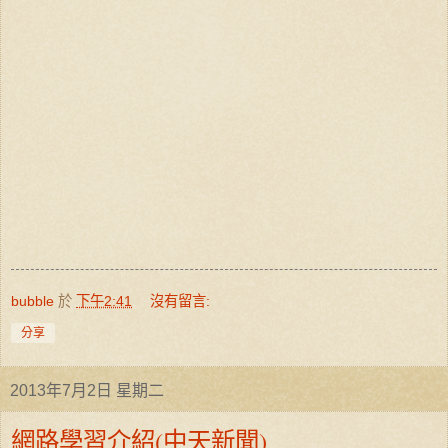
bubble
於
下午2:41
沒有留言:
分享
2013年7月2日 星期二
網路學習介紹(中天新聞)