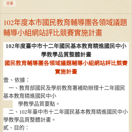
分享
102年度本市國民教育輔導團各領域議題
輔導小組網站評比競賽實施計畫
102
年度臺中市十二年國民基本教育精進國民中小
學教學品質整體計畫
國民教育輔導團各領域議題輔導小組網站評比競賽
實施計畫
壹、
依據：
一、教育部國民及學前教育署補助辦理十二年國民
基本教育精進國民中小
學教學品質要點。
二、
102
年臺中市十二年國民基本教育精進國民中小
學教學品質整體計畫。
貳、目的：