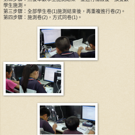
學生施測。
第三步驟：全部學生卷(1)施測結束後，再重複進行卷(2)。
第四步驟：施測卷(2)，方式同卷(1)。