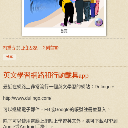
首頁
柯重吉
於
下午3:28
2 則留言:
分享
英文學習網路和行動載具app
最近在網路上非常流行一個英文學習的網站：Dulingo。
http://www.dulingo.com/
可以透過電子郵件、FB或Google的帳號註冊並登入。
除了可以使用電腦上網站上學習英文外，還可下載APP到
Apple或Android手機上。