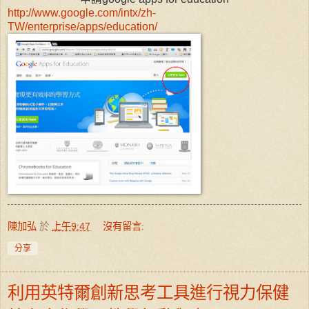
http://www.google.com/intx/zh-
TW/enterprise/apps/education/
陳加弘
於
上午9:47
沒有留言:
分享
利用英特爾創新思考工具進行視力保健