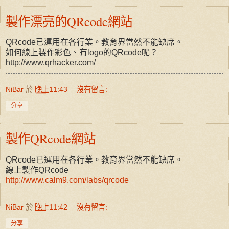
製作漂亮的QRcode網站
QRcode已運用在各行業。教育界當然不能缺席。
如何線上製作彩色、有logo的QRcode呢？
http://www.qrhacker.com/
NiBar
於
晚上11:43
沒有留言:
分享
製作QRcode網站
QRcode已運用在各行業。教育界當然不能缺席。
線上製作QRcode
http://www.calm9.com/labs/qrcode
NiBar
於
晚上11:42
沒有留言:
分享