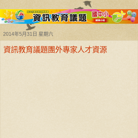
2014年5月31日 星期六
資訊教育議題團外專家人才資源