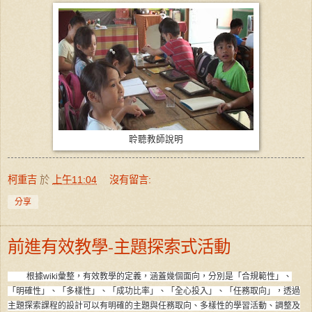
聆聽教師說明
柯重吉
於
上午11:04
沒有留言:
分享
前進有效教學-主題探索式活動
根據wiki彙整，有效教學的定義，涵蓋幾個面向，分別是「合規範性」、
「明確性」、「多樣性」、「成功比率」、「全心投入」、「任務取向」，透過
主題探索課程的設計可以有明確的主題與任務取向、多樣性的學習活動、調整及