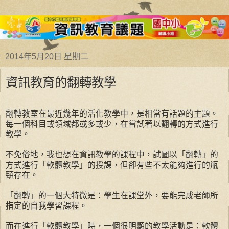
2014年5月20日 星期二
資訊教育的翻轉教學
翻轉教室在最近幾年的活化教學中，是相當有話題的主題。
每一個科目或領域都或多或少，在嘗試著以翻轉的方式進行
教學。
不免俗地，我也想在資訊教學的課程中，試圖以「翻轉」的
方式進行「軟體教學」的授課，但卻有些不太能夠進行的瓶
頸存在。
「翻轉」的一個大特微是：學生在課堂外，要能完成老師所
指定的自我學習課程。
而在進行「軟體教學」時，一個很明顯的教學活動是：軟體