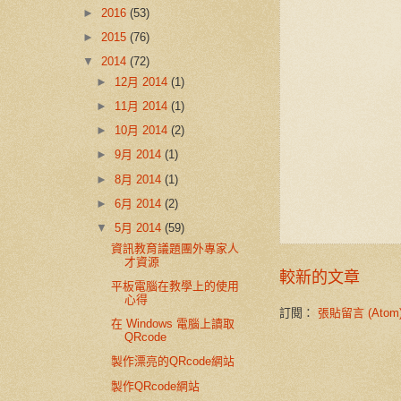
►
2016
(53)
►
2015
(76)
▼
2014
(72)
►
12月 2014
(1)
►
11月 2014
(1)
►
10月 2014
(2)
►
9月 2014
(1)
►
8月 2014
(1)
►
6月 2014
(2)
▼
5月 2014
(59)
資訊教育議題團外專家人
才資源
較新的文章
平板電腦在教學上的使用
心得
訂閱：
張貼留言 (Atom
在 Windows 電腦上讀取
QRcode
製作漂亮的QRcode網站
製作QRcode網站