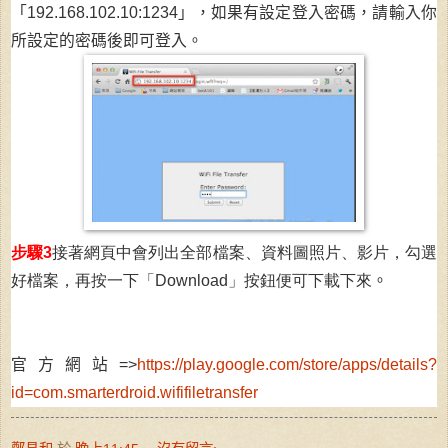
「192.168.102.10:1234」，如果有設定登入密碼，請輸入你
所設定的密碼後即可登入。
步驟3
接著
網頁中會列出全部檔案、資料圖照片、影片，勾選
好檔案，再按一下「Download」按鈕便可下載下來
。
官方網站=>
https://play.google.com/store/apps/details?
id=com.smarterdroid.wififiletransfer