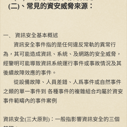
(
二
)
、常見的資安威脅來源：
一、
資訊安全基本概述
資訊安全事件指的是任何違反常軌的異常行
為，其可能造成資訊、系統、及網路的安全威脅，
經鑒明可能導致資訊系統運行事件或事故情況及其
後續故障效應的事件。
從設備故障、人員差錯、人爲事件或自然事件
之類的單一事件到 各種事件的複雜組合均屬於資安
事件範疇內的事件案例
資訊安全
(
三大原則
)
：一般指影響資訊安全的三個