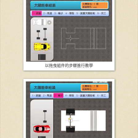
以拖曳組件的步驟進行教學