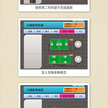
按照第二列的提示完成組裝
加入並聯串聯概念