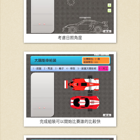
考慮日照角度
完成組裝可以開始比賽誰的比較快