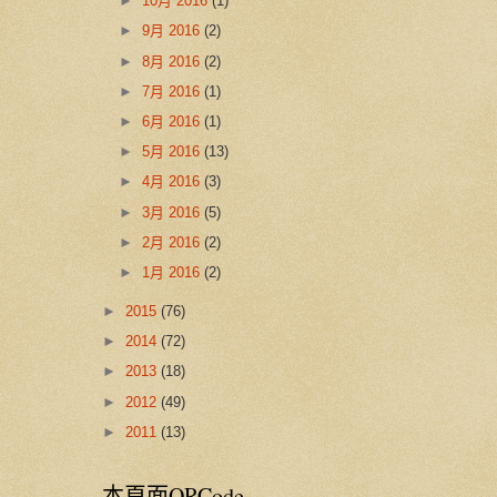
►
10月 2016
(1)
►
9月 2016
(2)
►
8月 2016
(2)
►
7月 2016
(1)
►
6月 2016
(1)
►
5月 2016
(13)
►
4月 2016
(3)
►
3月 2016
(5)
►
2月 2016
(2)
►
1月 2016
(2)
►
2015
(76)
►
2014
(72)
►
2013
(18)
►
2012
(49)
►
2011
(13)
本頁面QRCode