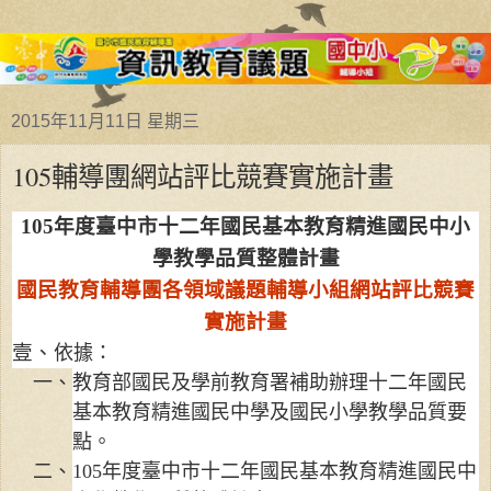
2015年11月11日 星期三
105輔導團網站評比競賽實施計畫
105
年度臺中市十二年國民基本教育精進國民中小
學教學品質整體計畫
國民教育輔導團各領域議題輔導小組網站評比競賽
實施計畫
壹、
依據：
一、教育部國民及學前教育署補助辦理十二年國民
基本教育精進國民中學及國民小學教學品質要
點。
二、
105
年度臺中市十二年國民基本教育精進國民中