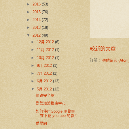
►
2016
(53)
►
2015
(76)
►
2014
(72)
►
2013
(18)
▼
2012
(49)
►
12月 2012
(6)
較新的文章
►
11月 2012
(1)
►
10月 2012
(1)
訂閱：
張貼留言 (Atom
►
9月 2012
(1)
►
7月 2012
(1)
►
6月 2012
(13)
▼
5月 2012
(12)
網路安全館
媒體識讀推廣中心
如何使用Google 瀏覽器
來下載 youtube 的影片
愛學網