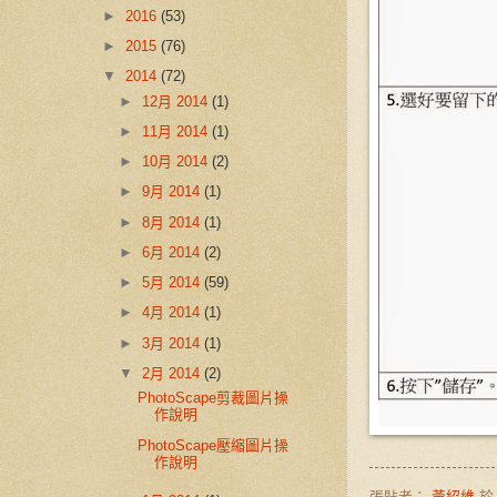
►
2016
(53)
►
2015
(76)
▼
2014
(72)
►
12月 2014
(1)
►
11月 2014
(1)
►
10月 2014
(2)
►
9月 2014
(1)
►
8月 2014
(1)
►
6月 2014
(2)
►
5月 2014
(59)
►
4月 2014
(1)
►
3月 2014
(1)
▼
2月 2014
(2)
PhotoScape剪裁圖片操
作說明
PhotoScape壓縮圖片操
作說明
張貼者：
黃紹維