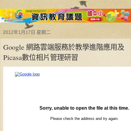
2012年1月17日 星期二
Google 網路雲端服務於教學進階應用及
Picasa數位相片管理研習