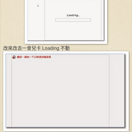
改來改去一會兒卡 Loading 不動