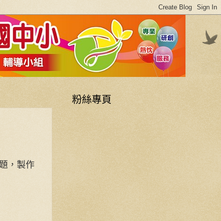
粉絲專頁
題，製作