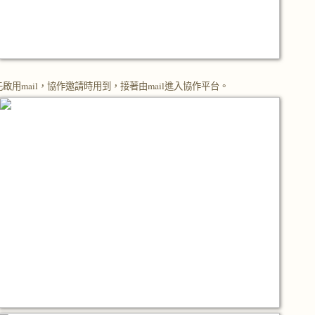
啟用mail，協作邀請時用到，接著由mail進入協作平台。