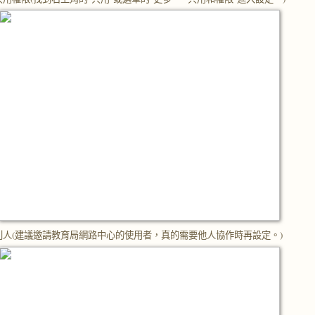
別人(建議邀請教育局網路中心的使用者，真的需要他人協作時再設定。)