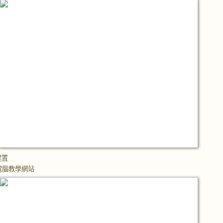
建置
電腦教學網站