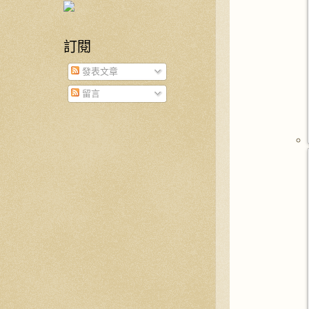
訂閱
發表文章
留言