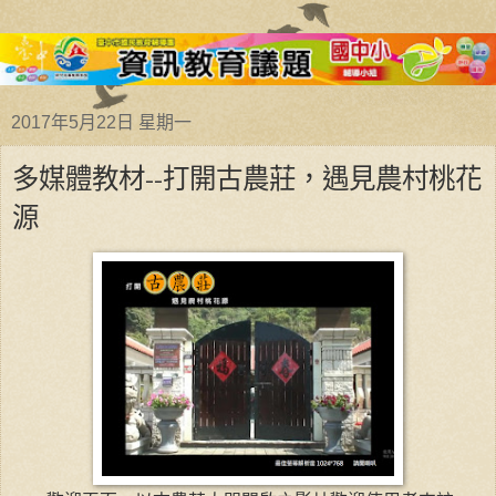
2017年5月22日 星期一
多媒體教材--打開古農莊，遇見農村桃花
源