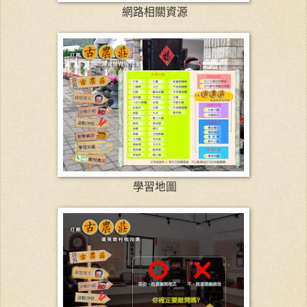
網路相關資源
學習地圖